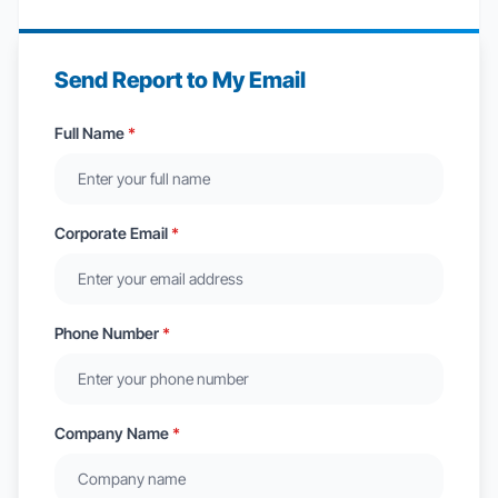
Send Report to My Email
Full Name
*
Corporate Email
*
Phone Number
*
Company Name
*