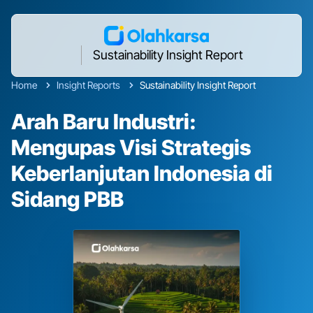
Sustainability Insight Report
Home
Insight Reports
Sustainability Insight Report
Arah Baru Industri:
Mengupas Visi Strategis
Keberlanjutan Indonesia di
Sidang PBB