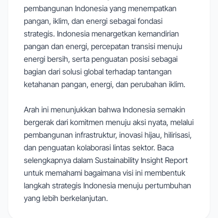
pembangunan Indonesia yang menempatkan
pangan, iklim, dan energi sebagai fondasi
strategis. Indonesia menargetkan kemandirian
pangan dan energi, percepatan transisi menuju
energi bersih, serta penguatan posisi sebagai
bagian dari solusi global terhadap tantangan
ketahanan pangan, energi, dan perubahan iklim.
Arah ini menunjukkan bahwa Indonesia semakin
bergerak dari komitmen menuju aksi nyata, melalui
pembangunan infrastruktur, inovasi hijau, hilirisasi,
dan penguatan kolaborasi lintas sektor. Baca
selengkapnya dalam Sustainability Insight Report
untuk memahami bagaimana visi ini membentuk
langkah strategis Indonesia menuju pertumbuhan
yang lebih berkelanjutan.