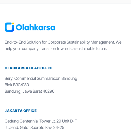
End-to-End Solution for Corporate Sustainability Management. We
help your company transition towards a sustainable future.
OLAHKARSA HEAD OFFICE
Beryl Commercial Summarecon Bandung
Blok BRC/080
Bandung, Jawa Barat 40296
JAKARTA OFFICE
Gedung Centennial Tower Lt. 29 Unit D-F
Jl. Jend. Gatot Subroto Kav. 24-25