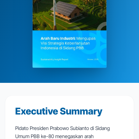
Executive Summary
Pidato Presiden Prabowo Subianto di Sidang
Umum PBB ke-80 menegaskan arah